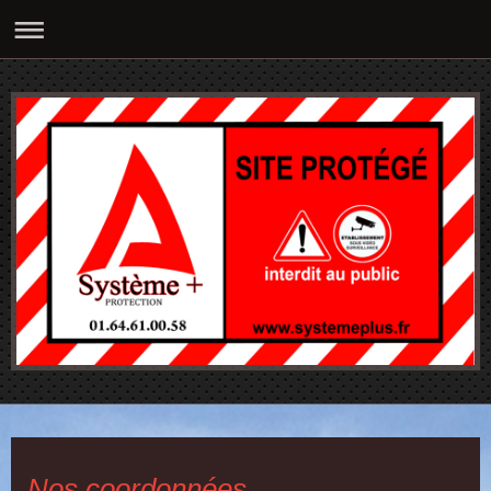
Nos coordonnées